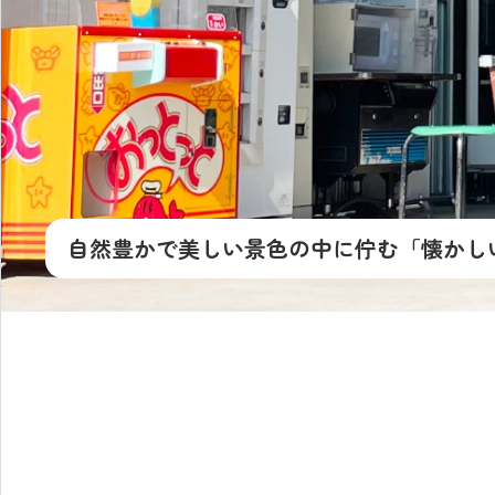
自然豊かで美しい景色の中に佇む
「懐かし