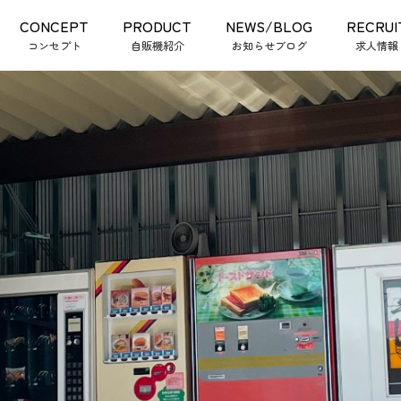
CONCEPT
PRODUCT
NEWS/BLOG
RECRUI