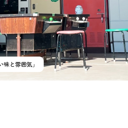
い味と雰囲気」