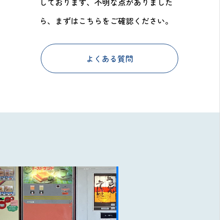
しております、不明な点がありました
ら、まずはこちらをご確認ください。
よくある質問