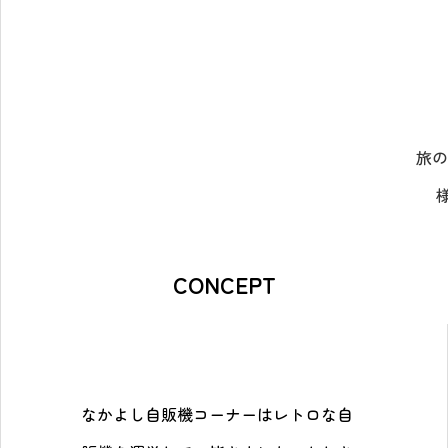
旅の
CONCEPT
なかよし自販機コーナーはレトロな自