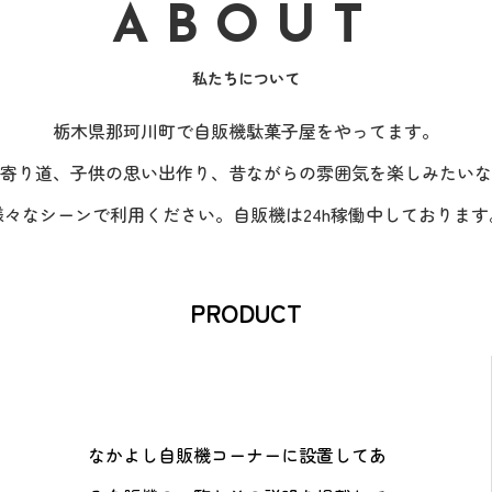
ABOUT
私たちについて
栃木県那珂川町で自販機駄菓子屋をやってます。
寄り道、子供の思い出作り、昔ながらの雰囲気を楽しみたいな
様々なシーンで利用ください。自販機は24h稼働中しております
PRODUCT
なかよし自販機コーナーに設置してあ