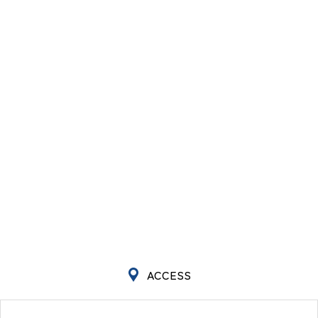
ACCESS