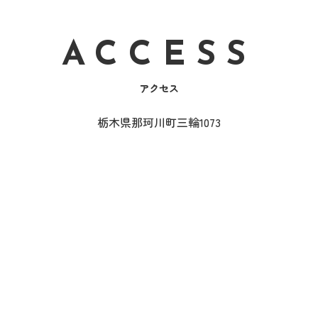
ACCESS
アクセス
栃木県那珂川町三輪1073