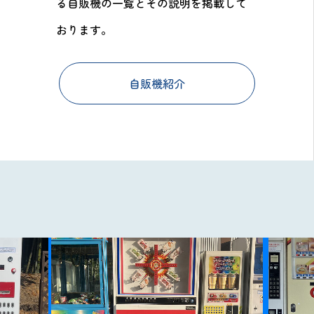
る自販機の一覧とその説明を掲載して
おります。
自販機紹介